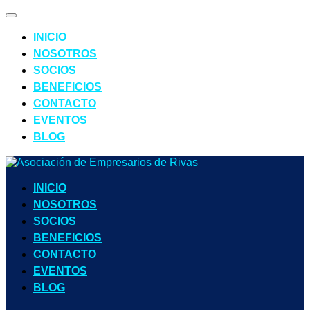
INICIO
NOSOTROS
SOCIOS
BENEFICIOS
CONTACTO
EVENTOS
BLOG
INICIO
NOSOTROS
SOCIOS
BENEFICIOS
CONTACTO
EVENTOS
BLOG