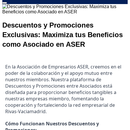
Descuentos y Promociones
Exclusivas: Maximiza tus Beneficios
como Asociado en ASER
En la Asociación de Empresarios ASER, creemos en el
poder de la colaboración y el apoyo mutuo entre
nuestros miembros. Nuestra plataforma de
Descuentos y Promociones entre Asociados está
diseñada para proporcionar beneficios tangibles a
nuestras empresas miembro, fomentando la
cooperación y fortaleciendo la red empresarial de
Rivas-Vaciamadrid.
Cómo Funcionan Nuestros Descuentos y
Promociones: