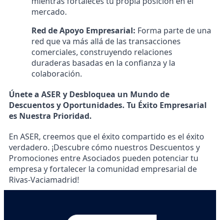
mientras fortaleces tu propia posición en el
mercado.
Red de Apoyo Empresarial:
Forma parte de una
red que va más allá de las transacciones
comerciales, construyendo relaciones
duraderas basadas en la confianza y la
colaboración.
Únete a ASER y Desbloquea un Mundo de
Descuentos y Oportunidades. Tu Éxito Empresarial
es Nuestra Prioridad.
En ASER, creemos que el éxito compartido es el éxito
verdadero. ¡Descubre cómo nuestros Descuentos y
Promociones entre Asociados pueden potenciar tu
empresa y fortalecer la comunidad empresarial de
Rivas-Vaciamadrid!