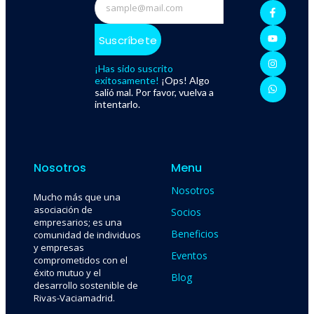
Suscríbete
¡Has sido suscrito
exitosamente!
¡Ops! Algo
salió mal. Por favor, vuelva a
intentarlo.
Nosotros
Menu
Nosotros
Mucho más que una
asociación de
Socios
empresarios; es una
Beneficios
comunidad de individuos
y empresas
Eventos
comprometidos con el
éxito mutuo y el
Blog
desarrollo sostenible de
Rivas-Vaciamadrid.