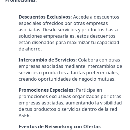
Descuentos Exclusivos:
Accede a descuentos
especiales ofrecidos por otras empresas
asociadas. Desde servicios y productos hasta
soluciones empresariales, estos descuentos
están diseñados para maximizar tu capacidad
de ahorro.
Intercambio de Servicios:
Colabora con otras
empresas asociadas mediante intercambios de
servicios o productos a tarifas preferenciales,
creando oportunidades de negocio mutuas.
Promociones Especiales:
Participa en
promociones exclusivas organizadas por otras
empresas asociadas, aumentando la visibilidad
de tus productos o servicios dentro de la red
ASER.
Eventos de Networking con Ofertas