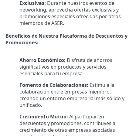
Exclusivas:
Durante nuestros eventos de
networking, aprovecha ofertas exclusivas y
promociones especiales ofrecidas por otros
miembros de ASER.
Beneficios de Nuestra Plataforma de Descuentos y
Promociones:
Ahorro Económico:
Disfruta de ahorros
significativos en productos y servicios
esenciales para tu empresa.
Fomento de Colaboraciones:
Estimula la
colaboración entre empresas miembro,
creando un entorno empresarial más sólido y
unificado.
Crecimiento Mutuo:
Al participar en
descuentos y promociones, contribuyes al
crecimiento de otras empresas asociadas