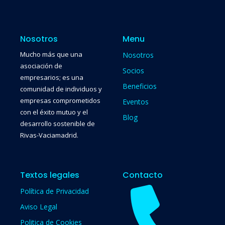
Nosotros
Menu
Mucho más que una
Nosotros
asociación de
Socios
empresarios; es una
Beneficios
comunidad de individuos y
empresas comprometidos
Eventos
con el éxito mutuo y el
Blog
desarrollo sostenible de
Rivas-Vaciamadrid.
Textos legales
Contacto
Política de Privacidad
Aviso Legal
Politica de Cookies