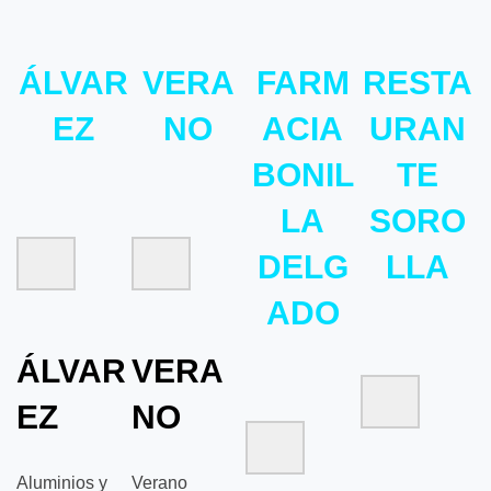
ÁLVAR
VERA
FARM
RESTA
EZ
NO
ACIA
URAN
BONIL
TE
LA
SORO
DELG
LLA
ADO
ÁLVAR
VERA
EZ
NO
Aluminios y
Verano