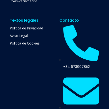
Rivas-Vaciamadrid.
Textos legales
Contacto
Política de Privacidad
Aviso Legal
Politica de Cookies
+34 673907852