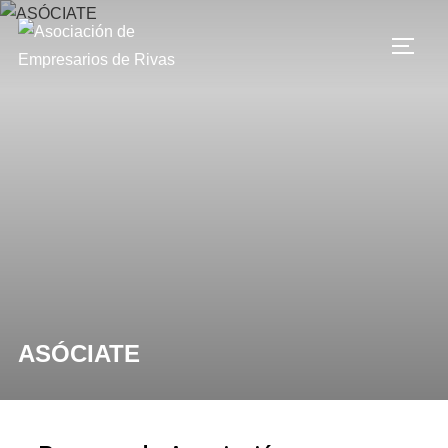
ASÓCIATE