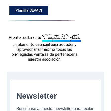
Planilla SEPA
Tarjeta Digital,
Pronto recibirás tu
un elemento esencial para acceder y
aprovechar al máximo todas las
privilegiadas ventajas de pertenecer a
nuestra asociación.
Newsletter
Suscríbase a nuestra newsletter para recibir