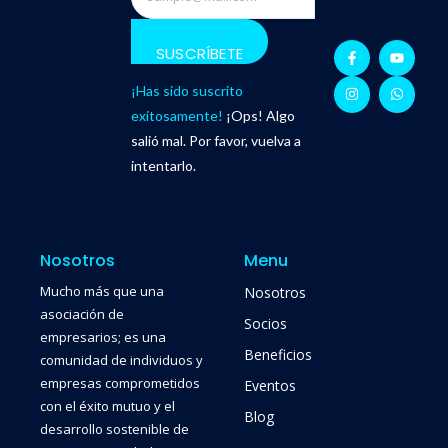
SUSCRÍBETE
¡Has sido suscrito
exitosamente!
¡Ops! Algo
salió mal. Por favor, vuelva a
intentarlo.
Nosotros
Menu
Mucho más que una
Nosotros
asociación de
Socios
empresarios; es una
Beneficios
comunidad de individuos y
empresas comprometidos
Eventos
con el éxito mutuo y el
Blog
desarrollo sostenible de