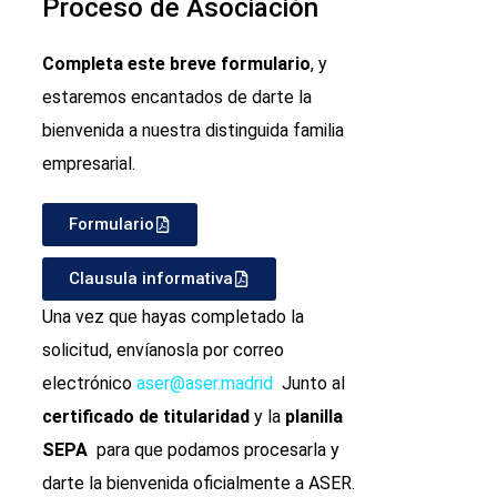
Proceso de Asociación
Completa este breve formulario
, y
estaremos encantados de darte la
bienvenida a nuestra distinguida familia
empresarial.
Formulario
Clausula informativa
Una vez que hayas completado la
solicitud, envíanosla por correo
electrónico
aser@aser.madrid
Junto al
certificado de titularidad
y la
planilla
SEPA
para que podamos procesarla y
darte la bienvenida oficialmente a ASER.